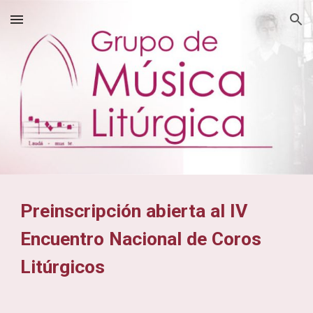
Skip to main content
Skip to navigation
Preinscripción abierta al IV
Encuentro Nacional de Coros
Litúrgicos