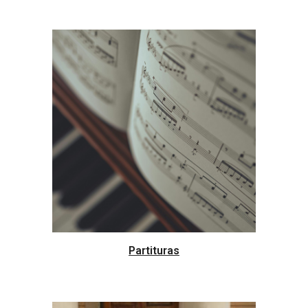
Partituras