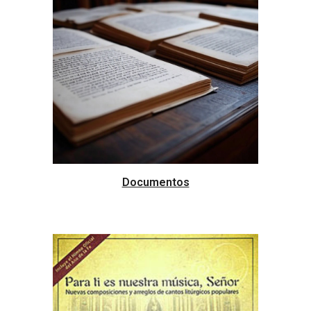
Documentos