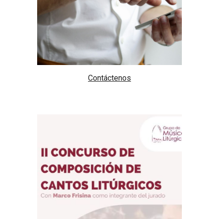
Contáctenos