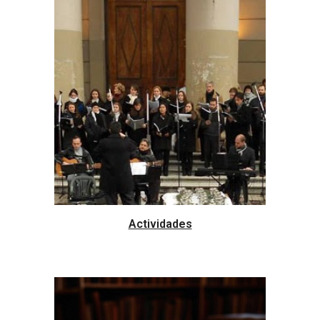
Actividades