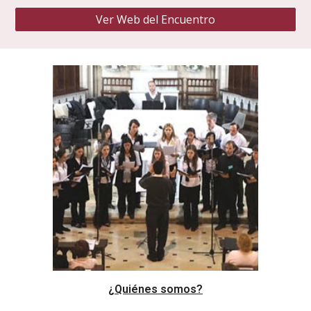
Ver Web del Encuentro
¿Quiénes somos?