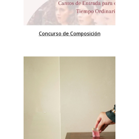
Concurso de Composición